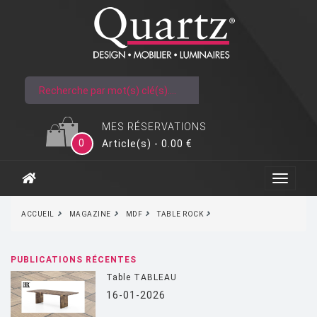
MES RÉSERVATIONS
0
Article(s) - 0.00 €
ACCUEIL
MAGAZINE
MDF
TABLE ROCK
PUBLICATIONS RÉCENTES
Table TABLEAU
16-01-2026