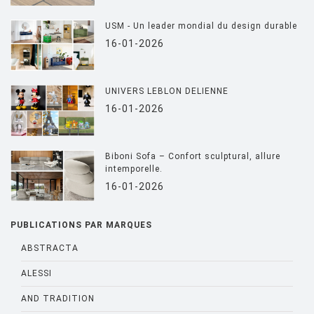
USM - Un leader mondial du design durable
16-01-2026
UNIVERS LEBLON DELIENNE
16-01-2026
Biboni Sofa – Confort sculptural, allure
intemporelle.
16-01-2026
PUBLICATIONS PAR MARQUES
ABSTRACTA
ALESSI
AND TRADITION