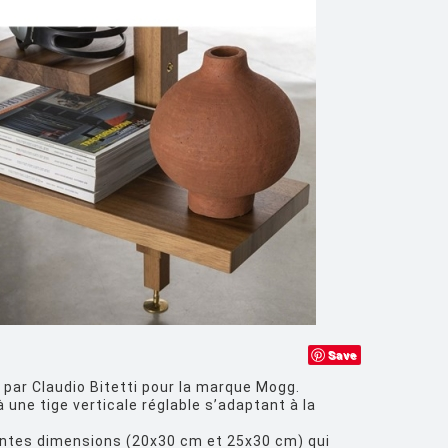
Save
par Claudio Bitetti pour la marque Mogg.
à une tige verticale réglable s’adaptant à la
rentes dimensions (20x30 cm et 25x30 cm) qui