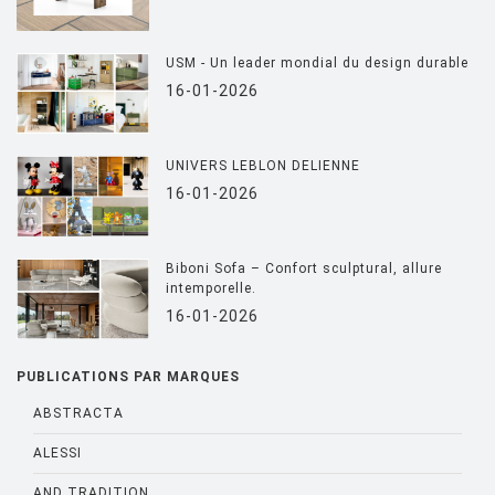
USM - Un leader mondial du design durable
16-01-2026
UNIVERS LEBLON DELIENNE
16-01-2026
Biboni Sofa – Confort sculptural, allure
intemporelle.
16-01-2026
PUBLICATIONS PAR MARQUES
ABSTRACTA
ALESSI
AND TRADITION