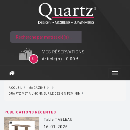
MES RÉSERVATIONS
0
Article(s) - 0.00 €
ACCUEIL
MAGAZINE
QUARTZ MET À L’HONNEUR LE DESIGN FÉMININ
PUBLICATIONS RÉCENTES
Table TABLEAU
16-01-2026