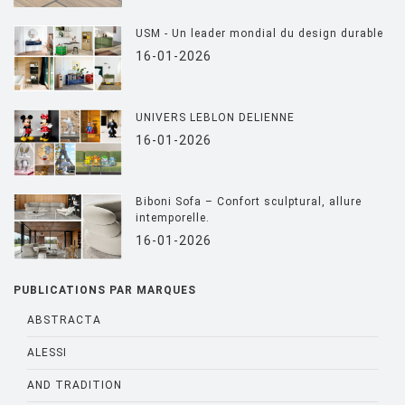
USM - Un leader mondial du design durable
16-01-2026
UNIVERS LEBLON DELIENNE
16-01-2026
Biboni Sofa – Confort sculptural, allure
intemporelle.
16-01-2026
PUBLICATIONS PAR MARQUES
ABSTRACTA
ALESSI
AND TRADITION