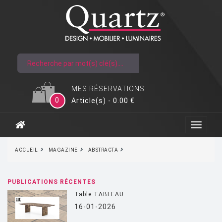
MES RÉSERVATIONS
0
Article(s) - 0.00 €
ACCUEIL
MAGAZINE
ABSTRACTA
PUBLICATIONS RÉCENTES
Table TABLEAU
16-01-2026