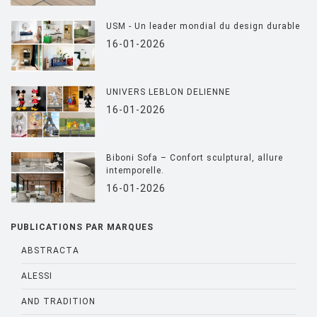
USM - Un leader mondial du design durable
16-01-2026
UNIVERS LEBLON DELIENNE
16-01-2026
Biboni Sofa – Confort sculptural, allure
intemporelle.
16-01-2026
PUBLICATIONS PAR MARQUES
ABSTRACTA
ALESSI
AND TRADITION