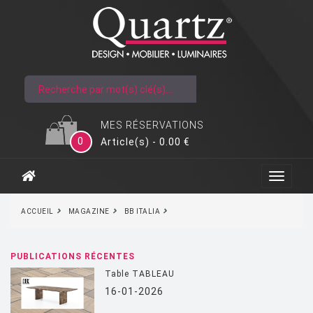
MES RÉSERVATIONS
0
Article(s) - 0.00 €
ACCUEIL
MAGAZINE
BB ITALIA
PUBLICATIONS RÉCENTES
Table TABLEAU
16-01-2026