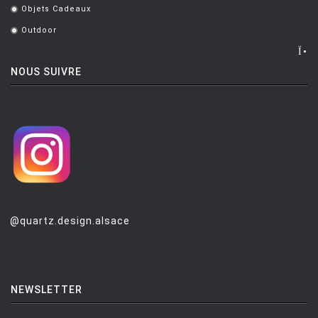
Objets Cadeaux
.
Outdoor
.
NOUS SUIVRE
@quartz.design.alsace
NEWSLETTER