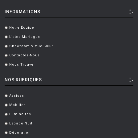
INFORMATIONS
Notre Équipe
.
Listes Mariages
.
Showroom Virtuel 360°
.
Contactez-Nous
.
Nous Trouver
.
NOS RUBRIQUES
Assises
.
Mobilier
.
Luminaires
.
Espace Nuit
.
Décoration
.