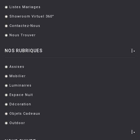
Listes Mariages
.
Showroom Virtuel 360°
.
Contactez-Nous
.
Nous Trouver
.
NOS RUBRIQUES
Assises
.
Mobilier
.
Luminaires
.
Espace Nuit
.
Décoration
.
Objets Cadeaux
.
Outdoor
.