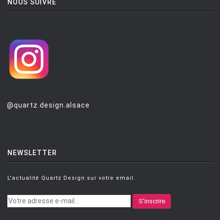
NOUS SUIVRE
@quartz.design.alsace
NEWSLETTER
L'actualité Quartz Design sur votre email.
S'inscrire