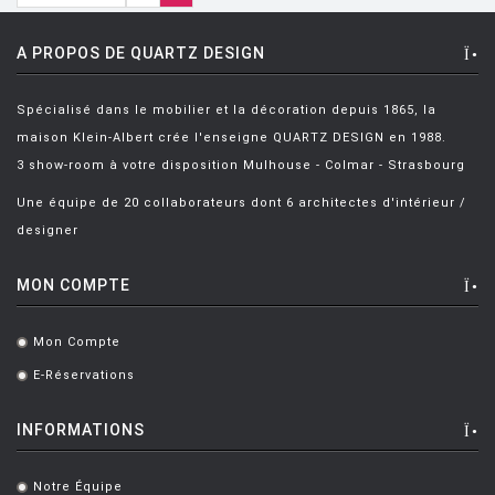
A PROPOS DE QUARTZ DESIGN
Spécialisé dans le mobilier et la décoration depuis 1865, la
maison Klein-Albert crée l'enseigne QUARTZ DESIGN en 1988.
3 show-room à votre disposition Mulhouse - Colmar - Strasbourg
Une équipe de 20 collaborateurs dont 6 architectes d'intérieur /
designer
MON COMPTE
Mon Compte
.
E-Réservations
.
INFORMATIONS
Notre Équipe
.