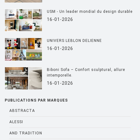
USM - Un leader mondial du design durable
16-01-2026
UNIVERS LEBLON DELIENNE
16-01-2026
Biboni Sofa – Confort sculptural, allure
intemporelle.
16-01-2026
PUBLICATIONS PAR MARQUES
ABSTRACTA
ALESSI
AND TRADITION