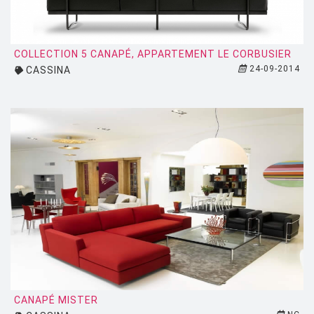
ZEUS
COLLECTION 5 CANAPÉ, APPARTEMENT LE CORBUSIER
24-09-2014
CASSINA
CANAPÉ MISTER