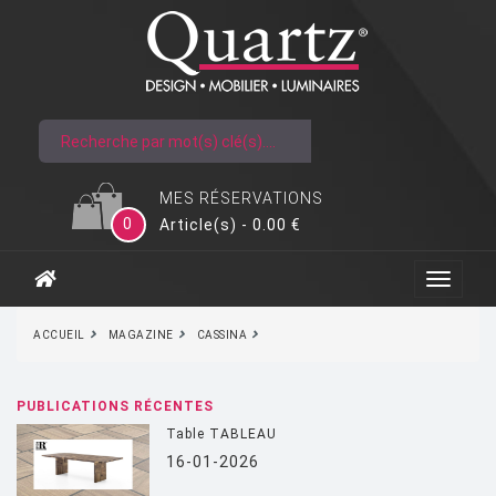
MES RÉSERVATIONS
0
Article(s) - 0.00 €
ACCUEIL
MAGAZINE
CASSINA
PUBLICATIONS RÉCENTES
Table TABLEAU
16-01-2026