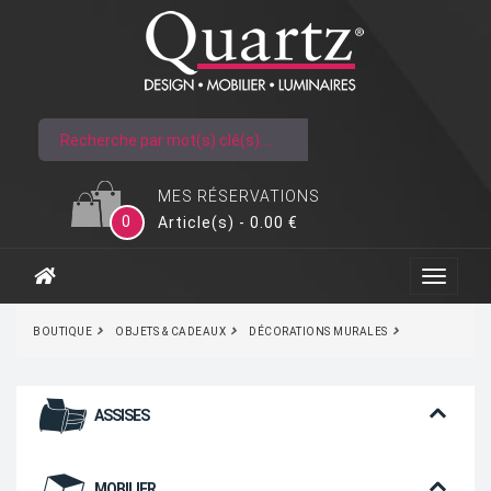
MES RÉSERVATIONS
0
Article(s) - 0.00 €
BOUTIQUE
OBJETS & CADEAUX
DÉCORATIONS MURALES
ASSISES
MOBILIER