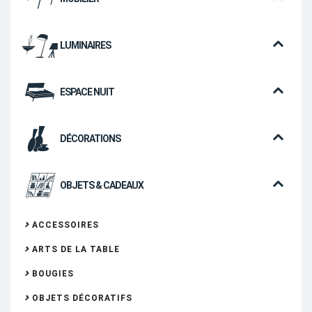
LUMINAIRES
ESPACE NUIT
DÉCORATIONS
OBJETS & CADEAUX
ACCESSOIRES
ARTS DE LA TABLE
BOUGIES
OBJETS DÉCORATIFS