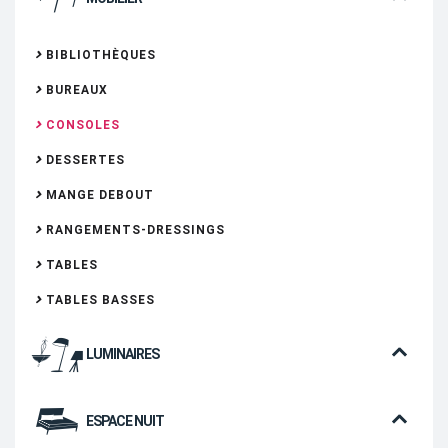
BIBLIOTHÈQUES
BUREAUX
CONSOLES
DESSERTES
MANGE DEBOUT
RANGEMENTS-DRESSINGS
TABLES
TABLES BASSES
LUMINAIRES
ESPACE NUIT