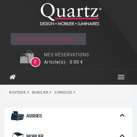
MES RÉSERVATIONS
0
Article(s) - 0.00 €
BOUTIQUE
MOBILIER
CONSOLES
ASSISES
MOBILIER