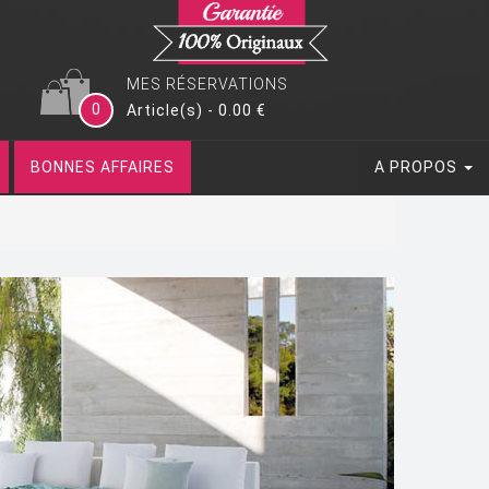
MES RÉSERVATIONS
0
Article(s) - 0.00 €
BONNES AFFAIRES
A PROPOS