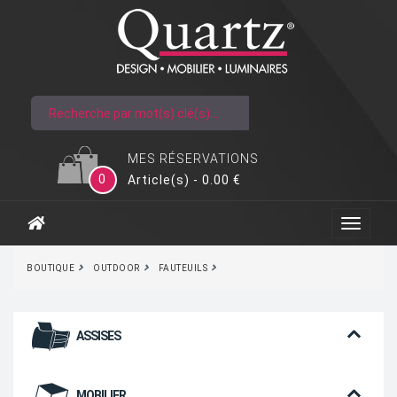
MES RÉSERVATIONS
0
Article(s) - 0.00 €
BOUTIQUE
OUTDOOR
FAUTEUILS
ASSISES
MOBILIER