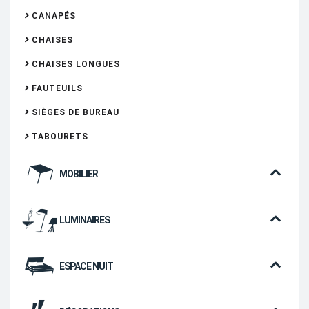
CANAPÉS
CHAISES
CHAISES LONGUES
FAUTEUILS
SIÈGES DE BUREAU
TABOURETS
MOBILIER
LUMINAIRES
ESPACE NUIT