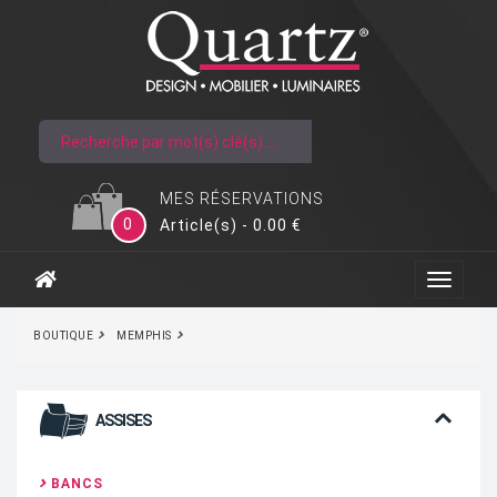
MES RÉSERVATIONS
0
Article(s) - 0.00 €
BOUTIQUE
MEMPHIS
ASSISES
BANCS