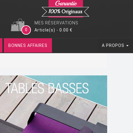
MES RÉSERVATIONS
0
Article(s) - 0.00 €
BONNES AFFAIRES
A PROPOS