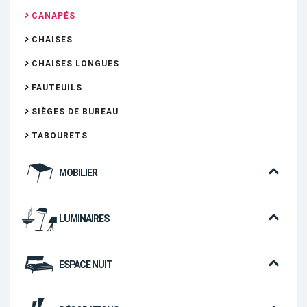
CANAPÉS
CHAISES
CHAISES LONGUES
FAUTEUILS
SIÈGES DE BUREAU
TABOURETS
MOBILIER
LUMINAIRES
ESPACE NUIT