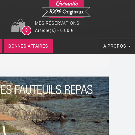
MES RÉSERVATIONS
0
Article(s) - 0.00 €
BONNES AFFAIRES
A PROPOS