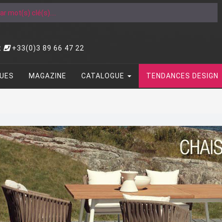
t
+33(0)3 89 66 47 22
UES
MAGAZINE
CATALOGUE
TENDANCES DESIGN